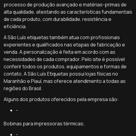
processo de produção avançado e matérias-primas de
alta qualidade, atestando as características fundamentais
de cada produto, com durabilidade, resistência e
eficiência.
A São Luís etiquetas também atua com profissionais
experientes e qualificados nas etapas de fabricação e
venda. A personalização é feita em acordo com as
necessidades de cada comprador. Pelo site é possível
conferir todos os produtos, equipamentos e formas de
contato. A São Luís Etiquetas possui lojas físicas no
Maranhão e Piauí, mas oferece atendimento a todas as
regiões do Brasil.
Alguns dos produtos oferecidos pela empresa são:
-
Bobinas para impressoras térmicas;
-