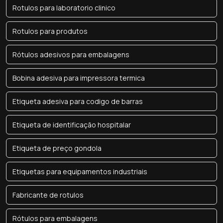
Rotulos para laboratorio clinico
Rotulos para produtos
Rótulos adesivos para embalagens
Bobina adesiva para impressora termica
Etiqueta adesiva para codigo de barras
Etiqueta de identificação hospitalar
Etiqueta de preço gondola
Etiquetas para equipamentos industriais
Fabricante de rotulos
Rótulos para embalagens