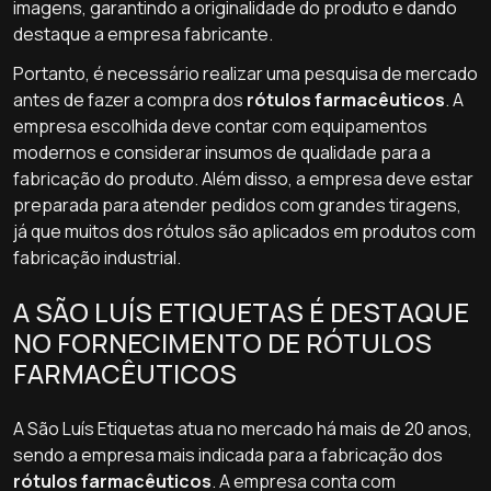
imagens, garantindo a originalidade do produto e dando
destaque a empresa fabricante.
Portanto, é necessário realizar uma pesquisa de mercado
antes de fazer a compra dos
rótulos farmacêuticos
. A
empresa escolhida deve contar com equipamentos
modernos e considerar insumos de qualidade para a
fabricação do produto. Além disso, a empresa deve estar
preparada para atender pedidos com grandes tiragens,
já que muitos dos rótulos são aplicados em produtos com
fabricação industrial.
A SÃO LUÍS ETIQUETAS É DESTAQUE
NO FORNECIMENTO DE RÓTULOS
FARMACÊUTICOS
A São Luís Etiquetas atua no mercado há mais de 20 anos,
sendo a empresa mais indicada para a fabricação dos
rótulos farmacêuticos
. A empresa conta com