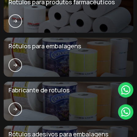
Rótulos para produtos farmacêuticos
Rótulos para embalagens
Fabricante de rotulos
Rótulos adesivos para embalagens