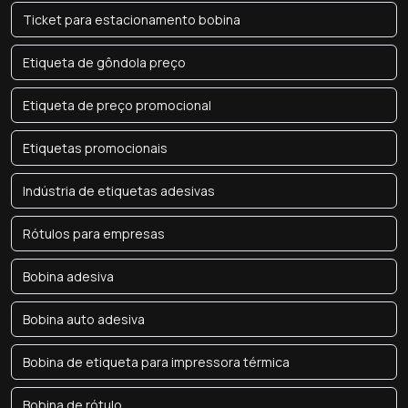
Ticket para estacionamento bobina
Etiqueta de gôndola preço
Etiqueta de preço promocional
Etiquetas promocionais
Indústria de etiquetas adesivas
Rótulos para empresas
Bobina adesiva
Bobina auto adesiva
Bobina de etiqueta para impressora térmica
Bobina de rótulo