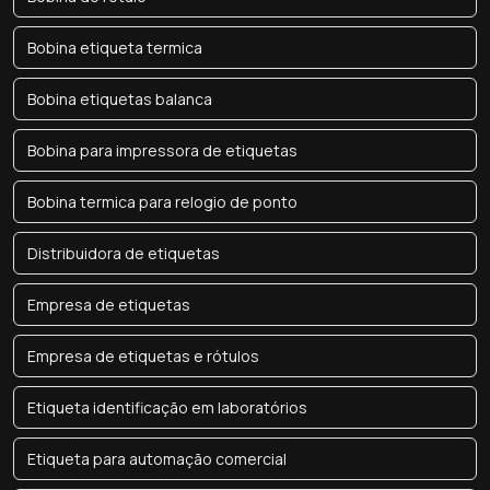
Bobina etiqueta termica
Bobina etiquetas balanca
Bobina para impressora de etiquetas
Bobina termica para relogio de ponto
Distribuidora de etiquetas
Empresa de etiquetas
Empresa de etiquetas e rótulos
Etiqueta identificação em laboratórios
Etiqueta para automação comercial