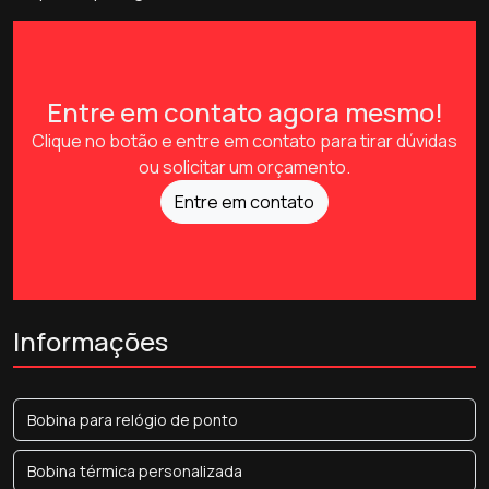
Entre em contato agora mesmo!
Clique no botão e entre em contato para tirar dúvidas
ou solicitar um orçamento.
Entre em contato
Informações
Bobina para relógio de ponto
Bobina térmica personalizada