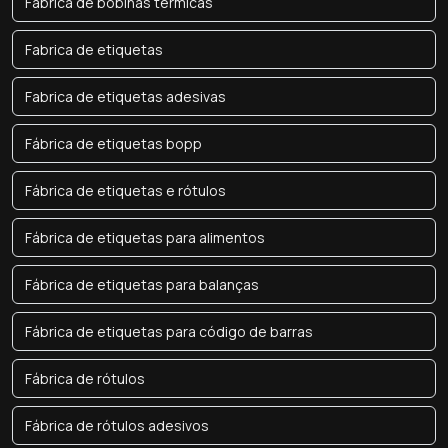
Fábrica de bobinas térmicas
Fabrica de etiquetas
Fabrica de etiquetas adesivas
Fábrica de etiquetas bopp
Fábrica de etiquetas e rótulos
Fábrica de etiquetas para alimentos
Fábrica de etiquetas para balanças
Fábrica de etiquetas para código de barras
Fábrica de rótulos
Fábrica de rótulos adesivos