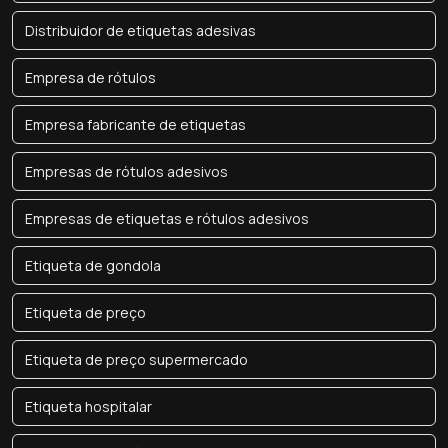
Distribuidor de etiquetas adesivas
Empresa de rótulos
Empresa fabricante de etiquetas
Empresas de rótulos adesivos
Empresas de etiquetas e rótulos adesivos
Etiqueta de gondola
Etiqueta de preço
Etiqueta de preço supermercado
Etiqueta hospitalar