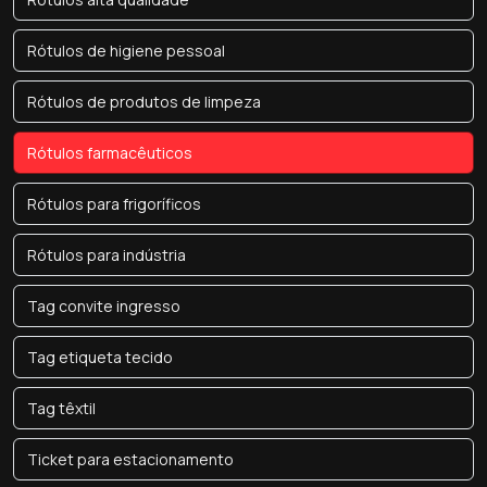
Rótulos de higiene pessoal
Rótulos de produtos de limpeza
Rótulos farmacêuticos
Rótulos para frigoríficos
Rótulos para indústria
Tag convite ingresso
Tag etiqueta tecido
Tag têxtil
Ticket para estacionamento