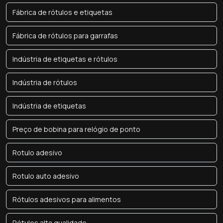
Fábrica de rótulos e etiquetas
Fábrica de rótulos para garrafas
Indústria de etiquetas e rótulos
Indústria de rótulos
Indústria de etiquetas
Preço de bobina para relógio de ponto
Rotulo adesivo
Rotulo auto adesivo
Rótulos adesivos para alimentos
Rótulos alta qualidade