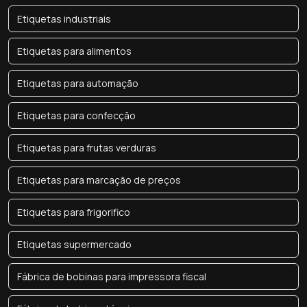
Etiquetas industriais
Etiquetas para alimentos
Etiquetas para automação
Etiquetas para confecção
Etiquetas para frutas verduras
Etiquetas para marcação de preços
Etiquetas para frigorifico
Etiquetas supermercado
Fábrica de bobinas para impressora fiscal