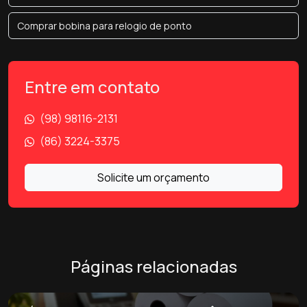
Comprar bobina para relogio de ponto
Entre em contato
(98) 98116-2131
(86) 3224-3375
Solicite um orçamento
Páginas relacionadas