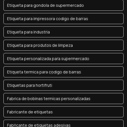
Etiqueta para gondola de supermercado
Etiqueta para impressora codigo de barras
Etiqueta para industria
Etiqueta para produtos de limpeza
Etiqueta personalizada para supermercado
Etiqueta termica para codigo de barras
Etiquetas para hortifruti
Fabrica de bobinas termicas personalizadas
Fabricante de etiquetas
Fabricante de etiquetas adesivas