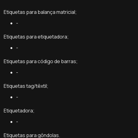
Etiquetas para balança matricial;
-
Etiquetas para etiquetadora;
-
Etiquetas para código de barras;
-
Etiquetas tag/têxtil;
-
Etiquetadora;
-
Etiquetas para gôndolas.