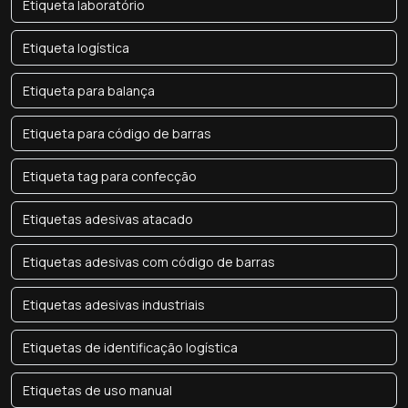
Etiqueta laboratório
Etiqueta logística
Etiqueta para balança
Etiqueta para código de barras
Etiqueta tag para confecção
Etiquetas adesivas atacado
Etiquetas adesivas com código de barras
Etiquetas adesivas industriais
Etiquetas de identificação logística
Etiquetas de uso manual