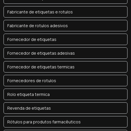
Fabricante de etiquetas e rotulos
Fabricante de rotulos adesivos
Fornecedor de etiquetas
Fornecedor de etiquetas adesivas
Fornecedor de etiquetas termicas
Fornecedores de rotulos
Rolo etiqueta termica
Revenda de etiquetas
Rótulos para produtos farmacêuticos