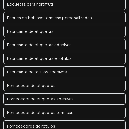
Etiquetas para hortifruti
Fabrica de bobinas termicas personalizadas
Fabricante de etiquetas
Fabricante de etiquetas adesivas
Fabricante de etiquetas e rotulos
Fabricante de rotulos adesivos
Fornecedor de etiquetas
Fornecedor de etiquetas adesivas
Fornecedor de etiquetas termicas
Fornecedores de rotulos