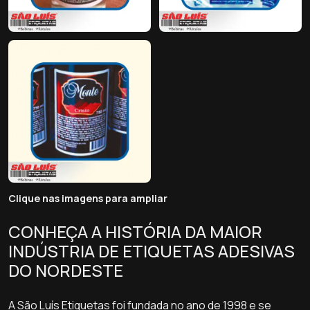
Clique nas imagens para ampliar
CONHEÇA A HISTÓRIA DA MAIOR
INDÚSTRIA DE ETIQUETAS ADESIVAS
DO NORDESTE
A São Luís Etiquetas foi fundada no ano de 1998 e se