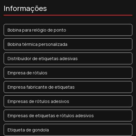
Informações
Bobina para relógio de ponto
Bobina térmica personalizada
Distribuidor de etiquetas adesivas
Empresa de rótulos
Empresa fabricante de etiquetas
Empresas de rótulos adesivos
Empresas de etiquetas e rótulos adesivos
Etiqueta de gondola