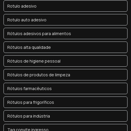
Rotulo adesivo
Rotulo auto adesivo
Rótulos adesivos para alimentos
Rótulos alta qualidade
Rótulos de higiene pessoal
Rótulos de produtos de limpeza
Rótulos farmacêuticos
Rótulos para frigoríficos
Rótulos para indústria
Tag convite ingresso