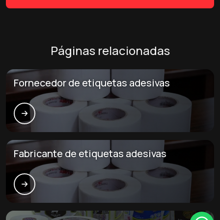
Páginas relacionadas
Fornecedor de etiquetas adesivas
Fabricante de etiquetas adesivas