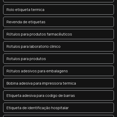
Rolo etiqueta termica
Revenda de etiquetas
Rótulos para produtos farmacêuticos
Rotulos para laboratorio clinico
Rotulos para produtos
Rótulos adesivos para embalagens
Bobina adesiva para impressora termica
Etiqueta adesiva para codigo de barras
Etiqueta de identificação hospitalar