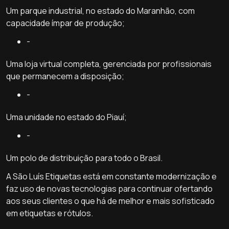
Um parque industrial, no estado do Maranhão, com
capacidade ímpar de produção;
-
Uma loja virtual completa, gerenciada por profissionais
que permanecem a disposição;
-
Uma unidade no estado do Piauí;
-
Um polo de distribuição para todo o Brasil.
A São Luís Etiquetas está em constante modernização e
faz uso de novas tecnologias para continuar ofertando
aos seus clientes o que há de melhor e mais sofisticado
em etiquetas e rótulos.