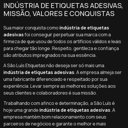
INDÚSTRIA DE ETIQUETAS ADESIVAS,
MISSÃO, VALORES E CONQUISTAS
Sua maior conquista como
indústria de etiquetas
adesivas
foi conseguir perpetuar sua marca com a
firmeza de que usou de todos os artifícios válidos e leais
para chegar tão longe. Respeito, gentileza e confiança
são atributos impregnados na sua essência.
A São Luís Etiquetas não deseja ser só mais uma
indústria de etiquetas adesivas
. A empresa almeja ser
uma fabricante diferenciado e respeitado por sua
experiência. Levar sempre as melhores soluções aos
seus clientes e colaboradores é sua missão.
Trabalhando com afinco e determinação, a São Luís é
hoje uma grande
indústria de etiquetas adesivas
. A
empresa mantém bom relacionamento com seus
parceiros de negócios e garante o melhor e mais