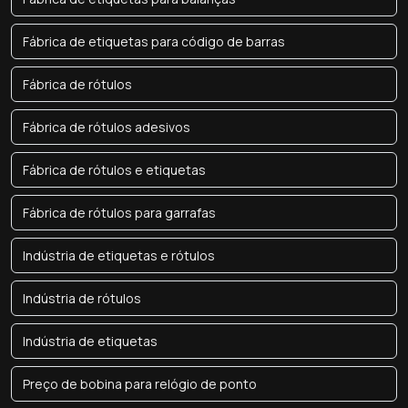
Fábrica de etiquetas para código de barras
Fábrica de rótulos
Fábrica de rótulos adesivos
Fábrica de rótulos e etiquetas
Fábrica de rótulos para garrafas
Indústria de etiquetas e rótulos
Indústria de rótulos
Indústria de etiquetas
Preço de bobina para relógio de ponto