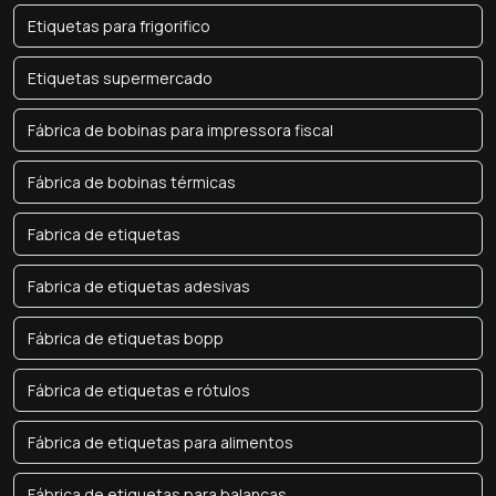
Etiquetas para frigorifico
Etiquetas supermercado
Fábrica de bobinas para impressora fiscal
Fábrica de bobinas térmicas
Fabrica de etiquetas
Fabrica de etiquetas adesivas
Fábrica de etiquetas bopp
Fábrica de etiquetas e rótulos
Fábrica de etiquetas para alimentos
Fábrica de etiquetas para balanças