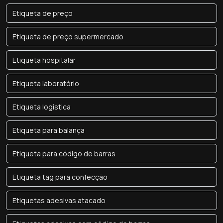
Etiqueta de preço
Etiqueta de preço supermercado
Etiqueta hospitalar
Etiqueta laboratório
Etiqueta logística
Etiqueta para balança
Etiqueta para código de barras
Etiqueta tag para confecção
Etiquetas adesivas atacado