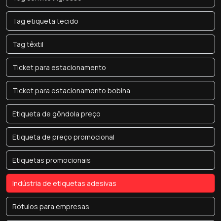
Tag etiqueta tecido
Tag têxtil
Ticket para estacionamento
Ticket para estacionamento bobina
Etiqueta de gôndola preço
Etiqueta de preço promocional
Etiquetas promocionais
Indústria de etiquetas adesivas
Rótulos para empresas