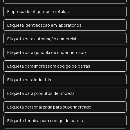
Empresa de etiquetas e rótulos
Etiqueta identificação em laboratórios
Etiqueta para automação comercial
Etiqueta para gondola de supermercado
Etiqueta para impressora codigo de barras
Etiqueta para industria
Etiqueta para produtos de limpeza
Etiqueta personalizada para supermercado
Etiqueta termica para codigo de barras