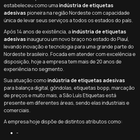
estabeleceu como uma
indústria de etiquetas
adesivas
pioneira na região Nordeste com capacidade
única de levar seus serviços a todos os estados do país.
Após 14 anos de existência, a
indústria de etiquetas
adesivas
inaugurou um novo braço no estado do Piauí,
levando inovação e tecnologia para uma grande parte do
Nordeste brasileiro. Focada em atender com excelência e
disposição, hoje a empresa tem mais de 20 anos de
experiência no segmento.
Sua atuação como
indústria de etiquetas adesivas
para balança digital, gôndolas, etiquetas bopp, marcação
de preços e muito mais, a São Luís Etiquetas está
presente em diferentes áreas, sendo elas industriais e
comerciais.
A empresa hoje dispõe de distintos atributos como:
-