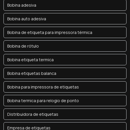
Bobina adesiva
Bobina auto adesiva
Bobina de etiqueta para impressora térmica
Bobina de rótulo
Bobina etiqueta termica
Bobina etiquetas balanca
Bobina para impressora de etiquetas
Bobina termica para relogio de ponto
Distribuidora de etiquetas
Empresa de etiquetas