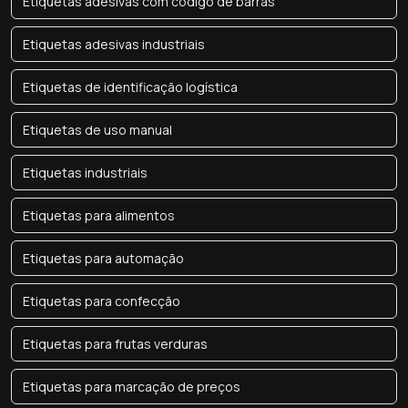
Etiquetas adesivas com código de barras
Etiquetas adesivas industriais
Etiquetas de identificação logística
Etiquetas de uso manual
Etiquetas industriais
Etiquetas para alimentos
Etiquetas para automação
Etiquetas para confecção
Etiquetas para frutas verduras
Etiquetas para marcação de preços