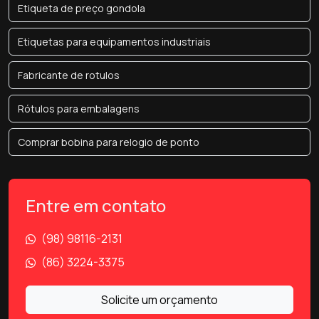
Etiqueta de preço gondola
Etiquetas para equipamentos industriais
Fabricante de rotulos
Rótulos para embalagens
Comprar bobina para relogio de ponto
Entre em contato
(98) 98116-2131
(86) 3224-3375
Solicite um orçamento