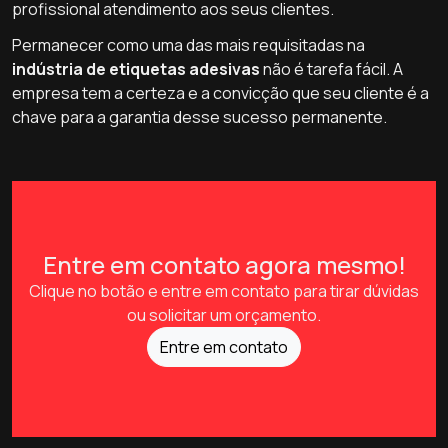
profissional atendimento aos seus clientes.
Permanecer como uma das mais requisitadas na
indústria de etiquetas adesivas
não é tarefa fácil. A
empresa tem a certeza e a convicção que seu cliente é a
chave para a garantia desse sucesso permanente.
Entre em contato agora mesmo!
Clique no botão e entre em contato para tirar dúvidas
ou solicitar um orçamento.
Entre em contato