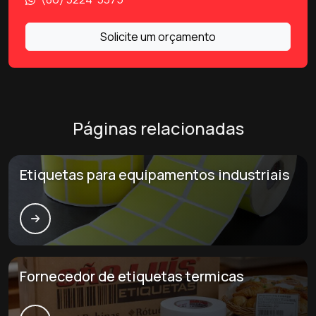
Solicite um orçamento
Páginas relacionadas
Etiquetas para equipamentos industriais
Fornecedor de etiquetas termicas