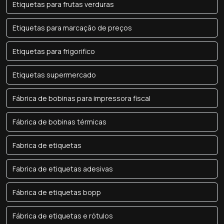
Etiquetas para frutas verduras
Etiquetas para marcação de preços
Etiquetas para frigorifico
Etiquetas supermercado
Fábrica de bobinas para impressora fiscal
Fábrica de bobinas térmicas
Fabrica de etiquetas
Fabrica de etiquetas adesivas
Fábrica de etiquetas bopp
Fábrica de etiquetas e rótulos