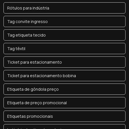
Rótulos para indústria
Tag convite ingresso
Tag etiqueta tecido
Tag têxtil
Ticket para estacionamento
Ticket para estacionamento bobina
Etiqueta de gôndola preço
Etiqueta de preço promocional
Etiquetas promocionais