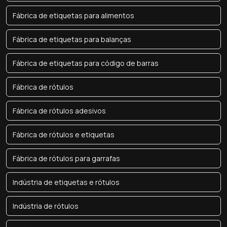
Fábrica de etiquetas para alimentos
Fábrica de etiquetas para balanças
Fábrica de etiquetas para código de barras
Fábrica de rótulos
Fábrica de rótulos adesivos
Fábrica de rótulos e etiquetas
Fábrica de rótulos para garrafas
Indústria de etiquetas e rótulos
Indústria de rótulos