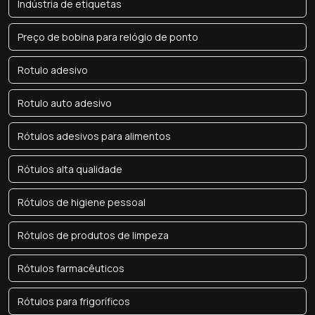
Indústria de etiquetas
Preço de bobina para relógio de ponto
Rotulo adesivo
Rotulo auto adesivo
Rótulos adesivos para alimentos
Rótulos alta qualidade
Rótulos de higiene pessoal
Rótulos de produtos de limpeza
Rótulos farmacêuticos
Rótulos para frigoríficos