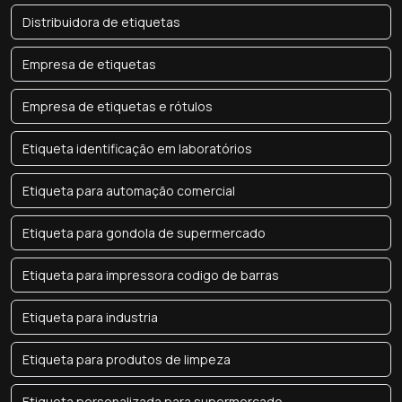
Distribuidora de etiquetas
Empresa de etiquetas
Empresa de etiquetas e rótulos
Etiqueta identificação em laboratórios
Etiqueta para automação comercial
Etiqueta para gondola de supermercado
Etiqueta para impressora codigo de barras
Etiqueta para industria
Etiqueta para produtos de limpeza
Etiqueta personalizada para supermercado