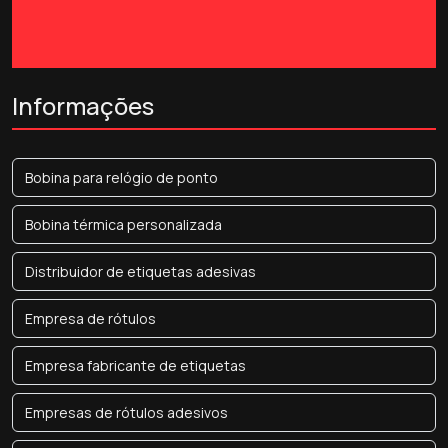
Informações
Bobina para relógio de ponto
Bobina térmica personalizada
Distribuidor de etiquetas adesivas
Empresa de rótulos
Empresa fabricante de etiquetas
Empresas de rótulos adesivos