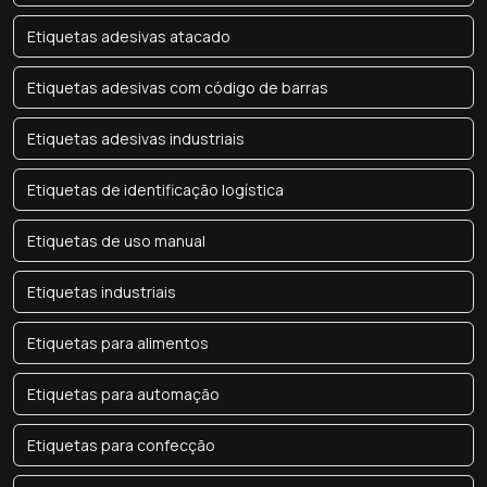
Etiquetas adesivas atacado
Etiquetas adesivas com código de barras
Etiquetas adesivas industriais
Etiquetas de identificação logística
Etiquetas de uso manual
Etiquetas industriais
Etiquetas para alimentos
Etiquetas para automação
Etiquetas para confecção