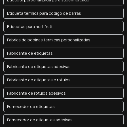
Etiqueta termica para codigo de barras
Etiquetas para hortifruti
Fabrica de bobinas termicas personalizadas
Fabricante de etiquetas
Fabricante de etiquetas adesivas
Fabricante de etiquetas e rotulos
Fabricante de rotulos adesivos
Fornecedor de etiquetas
Fornecedor de etiquetas adesivas