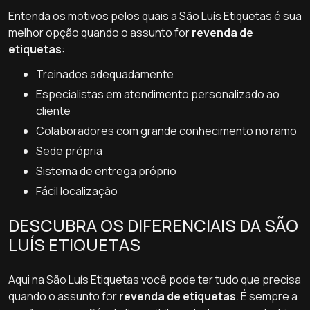
Entenda os motivos pelos quais a São Luís Etiquetas é sua
melhor opção quando o assunto for
revenda de
etiquetas
:
treinados adequadamente
especialistas em atendimento personalizado ao
cliente
colaboradores com grande conhecimento no ramo
sede própria
sistema de entrega próprio
fácil localização
DESCUBRA OS DIFERENCIAIS DA SÃO
LUÍS ETIQUETAS
Aqui na São Luís Etiquetas você pode ter tudo que precisa
quando o assunto for
revenda de etiquetas
. É sempre a