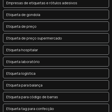
Empresas de etiquetas e rótulos adesivos
Etiqueta de gondola
Etiqueta de preço
Etiqueta de preço supermercado
Etiqueta hospitalar
Etiqueta laboratório
Etiqueta logística
Etiqueta para balança
Etiqueta para código de barras
Etiqueta tag para confecção