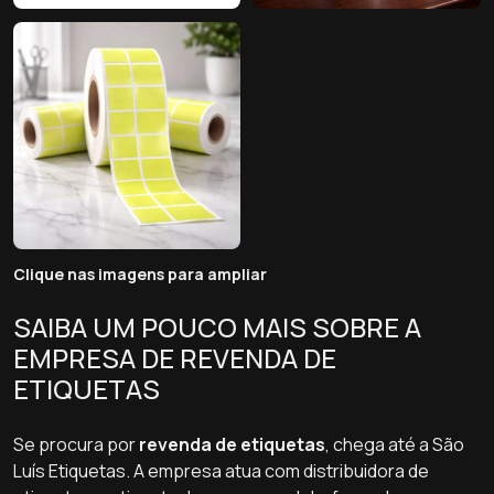
Clique nas imagens para ampliar
SAIBA UM POUCO MAIS SOBRE A
EMPRESA DE REVENDA DE
ETIQUETAS
Se procura por
revenda de etiquetas
, chega até a São
Luís Etiquetas. A empresa atua com distribuidora de