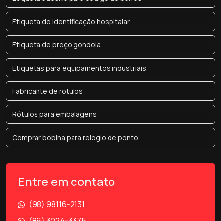
Etiqueta de identificação hospitalar
Etiqueta de preço gondola
Etiquetas para equipamentos industriais
Fabricante de rotulos
Rótulos para embalagens
Comprar bobina para relogio de ponto
Entre em contato
(98) 98116-2131
(86) 3224-3375