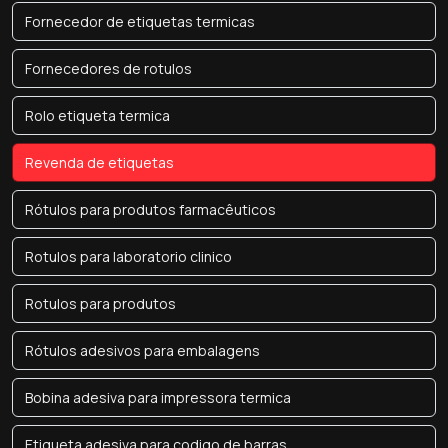
Fornecedor de etiquetas termicas
Fornecedores de rotulos
Rolo etiqueta termica
Revenda de etiquetas
Rótulos para produtos farmacêuticos
Rotulos para laboratorio clinico
Rotulos para produtos
Rótulos adesivos para embalagens
Bobina adesiva para impressora termica
Etiqueta adesiva para codigo de barras