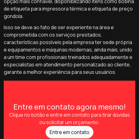
opção mais confiável, disponibilizando itens como bobina
de etiqueta para impressora térmica e etiqueta de preço
gondola.
Isso se deve ao fato de ser experiente na área e
comprometida com os serviços prestados,
características possíveis pela empresa ter sede própria
e equipamentos e máquinas modernas, ainda mais, unido
a um time com profissionais treinados adequadamente e
especialistas em atendimento personalizado ao cliente,
garante a melhor experiência para seus usuários.
Entre em contato agora mesmo!
Clique no botão e entre em contato para tirar dúvidas
ou solicitar um orçamento.
Entre em contato