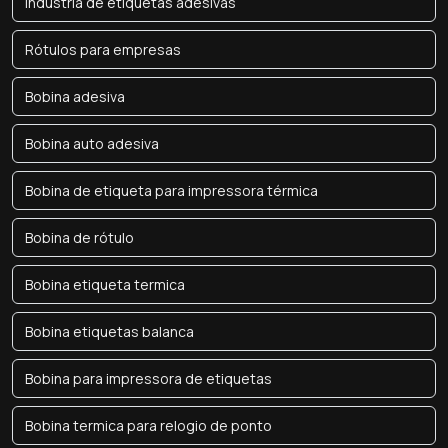
Indústria de etiquetas adesivas
Rótulos para empresas
Bobina adesiva
Bobina auto adesiva
Bobina de etiqueta para impressora térmica
Bobina de rótulo
Bobina etiqueta termica
Bobina etiquetas balanca
Bobina para impressora de etiquetas
Bobina termica para relogio de ponto