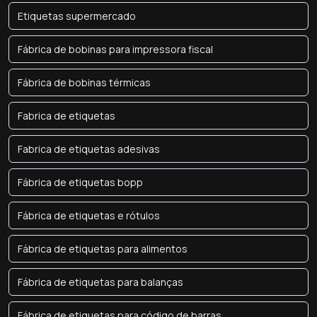
Etiquetas supermercado
Fábrica de bobinas para impressora fiscal
Fábrica de bobinas térmicas
Fabrica de etiquetas
Fabrica de etiquetas adesivas
Fábrica de etiquetas bopp
Fábrica de etiquetas e rótulos
Fábrica de etiquetas para alimentos
Fábrica de etiquetas para balanças
Fábrica de etiquetas para código de barras