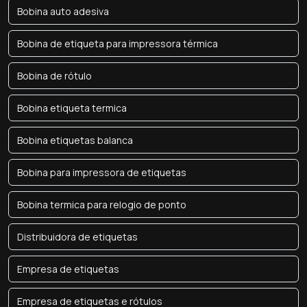
Bobina auto adesiva
Bobina de etiqueta para impressora térmica
Bobina de rótulo
Bobina etiqueta termica
Bobina etiquetas balanca
Bobina para impressora de etiquetas
Bobina termica para relogio de ponto
Distribuidora de etiquetas
Empresa de etiquetas
Empresa de etiquetas e rótulos