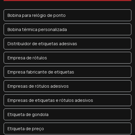
Bobina para relógio de ponto
Bobina térmica personalizada
Distribuidor de etiquetas adesivas
Empresa de rótulos
Empresa fabricante de etiquetas
Empresas de rótulos adesivos
Empresas de etiquetas e rótulos adesivos
Etiqueta de gondola
Etiqueta de preço