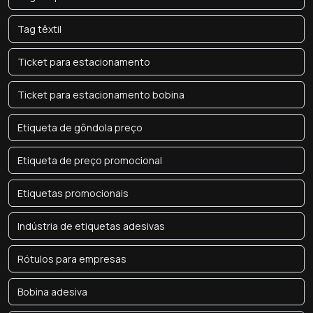
Tag têxtil
Ticket para estacionamento
Ticket para estacionamento bobina
Etiqueta de gôndola preço
Etiqueta de preço promocional
Etiquetas promocionais
Indústria de etiquetas adesivas
Rótulos para empresas
Bobina adesiva