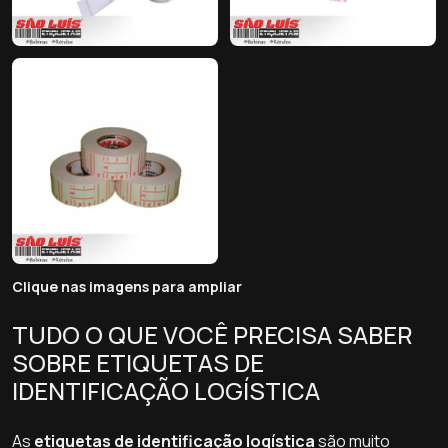
Clique nas imagens para ampliar
TUDO O QUE VOCÊ PRECISA SABER
SOBRE ETIQUETAS DE
IDENTIFICAÇÃO LOGÍSTICA
As
etiquetas de identificação logística
são muito