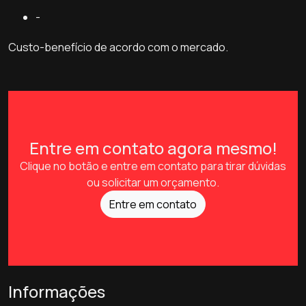
-
Custo-benefício de acordo com o mercado.
Entre em contato agora mesmo!
Clique no botão e entre em contato para tirar dúvidas
ou solicitar um orçamento.
Entre em contato
Informações