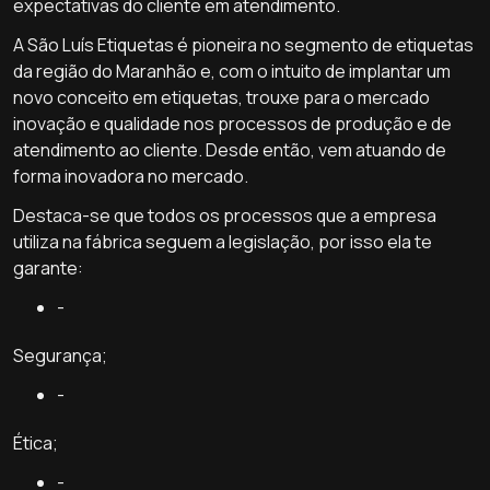
expectativas do cliente em atendimento.
A São Luís Etiquetas é pioneira no segmento de etiquetas
da região do Maranhão e, com o intuito de implantar um
novo conceito em etiquetas, trouxe para o mercado
inovação e qualidade nos processos de produção e de
atendimento ao cliente. Desde então, vem atuando de
forma inovadora no mercado.
Destaca-se que todos os processos que a empresa
utiliza na fábrica seguem a legislação, por isso ela te
garante:
-
Segurança;
-
Ética;
-