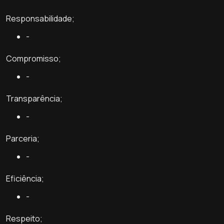
Responsabilidade;
-
Compromisso;
-
Transparência;
-
Parceria;
-
Eficiência;
-
Respeito;