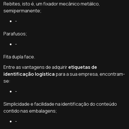
Rebites, isto é, um fixador mecânico metálico,
semipermanente;
-
Parafusos;
-
Fita dupla face.
Entre as vantagens de adquirir
etiquetas de
identificação logística
para a sua empresa, encontram-
se:
-
Simplicidade e facilidade na identificação do conteúdo
contido nas embalagens;
-