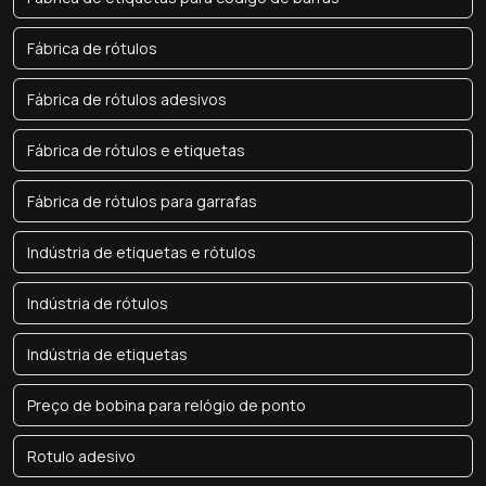
Fábrica de rótulos
Fábrica de rótulos adesivos
Fábrica de rótulos e etiquetas
Fábrica de rótulos para garrafas
Indústria de etiquetas e rótulos
Indústria de rótulos
Indústria de etiquetas
Preço de bobina para relógio de ponto
Rotulo adesivo