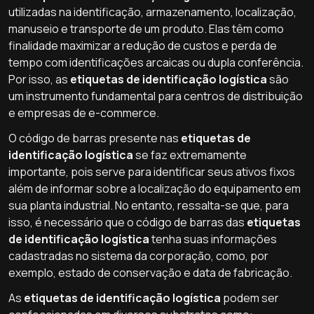
utilizadas na identificação, armazenamento, localização,
manuseio e transporte de um produto. Elas têm como
finalidade maximizar a redução de custos e perda de
tempo com identificações arcaicas ou dupla conferência.
Por isso, as
etiquetas de identificação logística
são
um instrumento fundamental para centros de distribuição
e empresas de e-commerce.
O código de barras presente nas
etiquetas de
identificação logística
se faz extremamente
importante, pois serve para identificar seus ativos fixos
além de informar sobre a localização do equipamento em
sua planta industrial. No entanto, ressalta-se que, para
isso, é necessário que o código de barras das
etiquetas
de identificação logística
tenha suas informações
cadastradas no sistema da corporação, como, por
exemplo, estado de conservação e data de fabricação.
As
etiquetas de identificação logística
podem ser