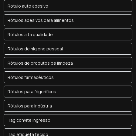
Rotulo auto adesivo
Rótulos adesivos para alimentos
Rótulos alta qualidade
Rótulos de higiene pessoal
Rótulos de produtos de limpeza
Rótulos farmacêuticos
Rótulos para frigoríficos
Rótulos para indústria
Tag convite ingresso
Tag etiqueta tecido