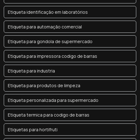
Etiqueta identificação em laboratórios
Etiqueta para automação comercial
Etiqueta para gondola de supermercado
Etiqueta para impressora codigo de barras
Etiqueta para industria
Etiqueta para produtos de limpeza
Etiqueta personalizada para supermercado
Etiqueta termica para codigo de barras
Etiquetas para hortifruti