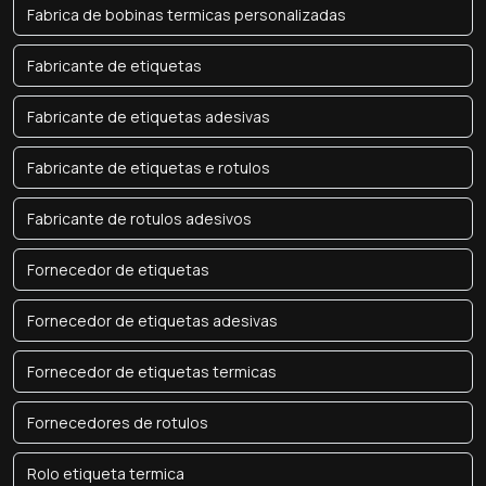
Fabrica de bobinas termicas personalizadas
Fabricante de etiquetas
Fabricante de etiquetas adesivas
Fabricante de etiquetas e rotulos
Fabricante de rotulos adesivos
Fornecedor de etiquetas
Fornecedor de etiquetas adesivas
Fornecedor de etiquetas termicas
Fornecedores de rotulos
Rolo etiqueta termica