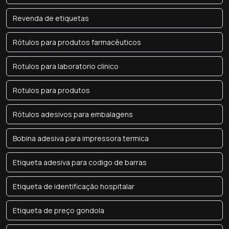
Revenda de etiquetas
Rótulos para produtos farmacêuticos
Rotulos para laboratorio clinico
Rotulos para produtos
Rótulos adesivos para embalagens
Bobina adesiva para impressora termica
Etiqueta adesiva para codigo de barras
Etiqueta de identificação hospitalar
Etiqueta de preço gondola