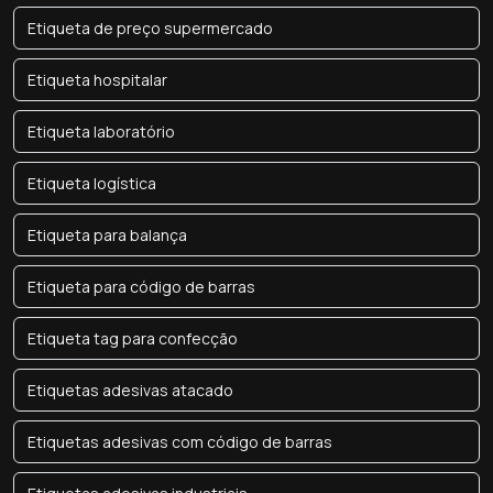
Etiqueta de preço supermercado
Etiqueta hospitalar
Etiqueta laboratório
Etiqueta logística
Etiqueta para balança
Etiqueta para código de barras
Etiqueta tag para confecção
Etiquetas adesivas atacado
Etiquetas adesivas com código de barras