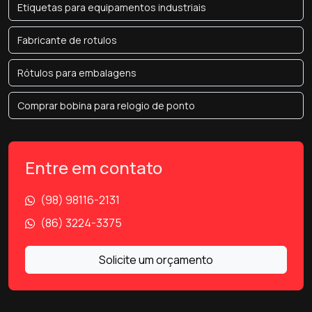
Etiquetas para equipamentos industriais
Fabricante de rotulos
Rótulos para embalagens
Comprar bobina para relogio de ponto
Entre em contato
(98) 98116-2131
(86) 3224-3375
Solicite um orçamento