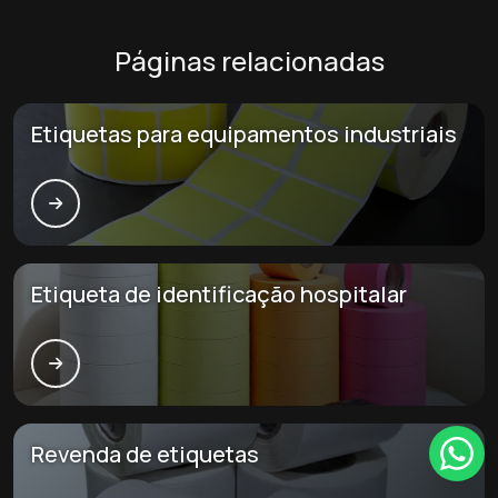
Páginas relacionadas
Etiquetas para equipamentos industriais
Etiqueta de identificação hospitalar
Revenda de etiquetas