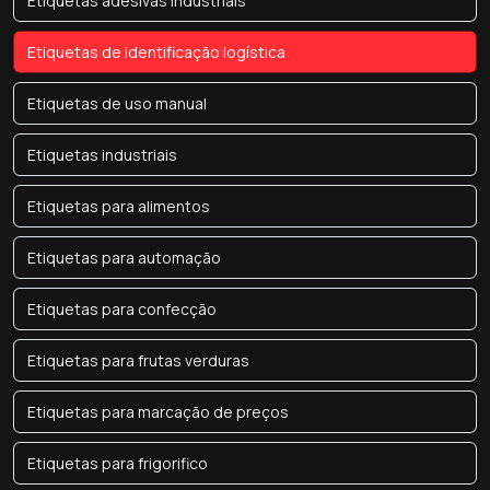
Etiquetas adesivas industriais
Etiquetas de identificação logística
Etiquetas de uso manual
Etiquetas industriais
Etiquetas para alimentos
Etiquetas para automação
Etiquetas para confecção
Etiquetas para frutas verduras
Etiquetas para marcação de preços
Etiquetas para frigorifico