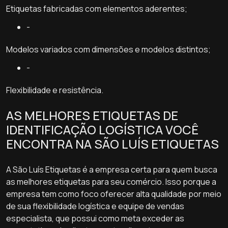
Etiquetas fabricadas com elementos aderentes;
-
Modelos variados com dimensões e modelos distintos;
-
Flexibilidade e resistência.
AS MELHORES ETIQUETAS DE
IDENTIFICAÇÃO LOGÍSTICA VOCÊ
ENCONTRA NA SÃO LUÍS ETIQUETAS
A São Luís Etiquetas é a empresa certa para quem busca
as melhores etiquetas para seu comércio. Isso porque a
empresa tem como foco oferecer alta qualidade por meio
de sua flexibilidade logística e equipe de vendas
especialista, que possui como meta exceder as