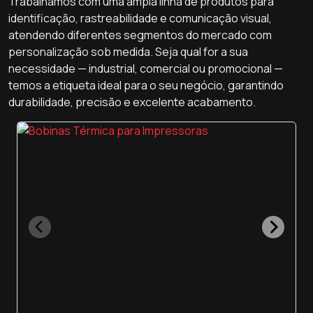
Trabalhamos com uma ampla linha de produtos para
identificação, rastreabilidade e comunicação visual,
atendendo diferentes segmentos do mercado com
personalização sob medida. Seja qual for a sua
necessidade — industrial, comercial ou promocional —
temos a etiqueta ideal para o seu negócio, garantindo
durabilidade, precisão e excelente acabamento.