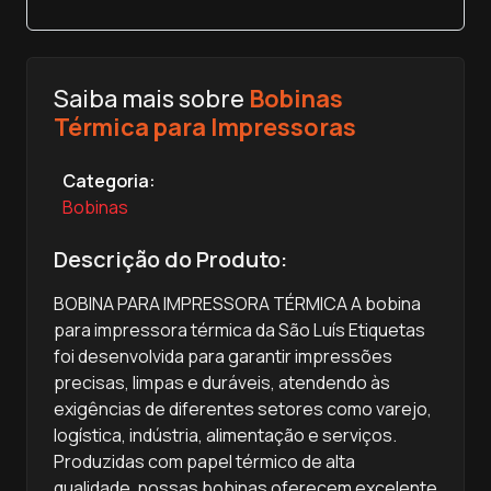
Saiba mais sobre
Bobinas
Térmica para Impressoras
Categoria:
Bobinas
Descrição do Produto:
BOBINA PARA IMPRESSORA TÉRMICA A bobina
para impressora térmica da São Luís Etiquetas
foi desenvolvida para garantir impressões
precisas, limpas e duráveis, atendendo às
exigências de diferentes setores como varejo,
logística, indústria, alimentação e serviços.
Produzidas com papel térmico de alta
qualidade, nossas bobinas oferecem excelente