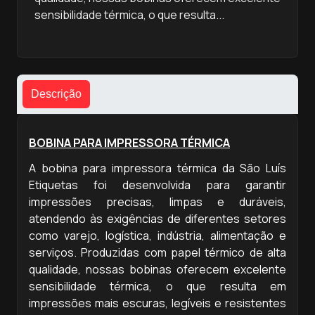
sensibilidade térmica, o que resulta...
Descrição
BOBINA PARA IMPRESSORA TÉRMICA
A bobina para impressora térmica da São Luís
Etiquetas foi desenvolvida para garantir
impressões precisas, limpas e duráveis,
atendendo às exigências de diferentes setores
como varejo, logística, indústria, alimentação e
serviços. Produzidas com papel térmico de alta
qualidade, nossas bobinas oferecem excelente
sensibilidade térmica, o que resulta em
impressões mais escuras, legíveis e resistentes