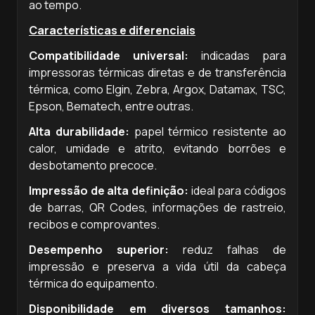
ao tempo.
Características e diferenciais
Compatibilidade universal:
indicadas para
impressoras térmicas diretas e de transferência
térmica, como Elgin, Zebra, Argox, Datamax, TSC,
Epson, Bematech, entre outras.
Alta durabilidade:
papel térmico resistente ao
calor, umidade e atrito, evitando borrões e
desbotamento precoce.
Impressão de alta definição:
ideal para códigos
de barras, QR Codes, informações de rastreio,
recibos e comprovantes.
Desempenho superior:
reduz falhas de
impressão e preserva a vida útil da cabeça
térmica do equipamento.
Disponibilidade em diversos tamanhos: