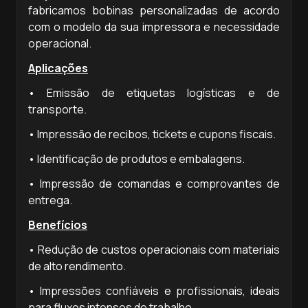
fabricamos bobinas personalizadas de acordo
com o modelo da sua impressora e necessidade
operacional.
Aplicações
• Emissão de etiquetas logísticas e de
transporte.
• Impressão de recibos, tickets e cupons fiscais.
• Identificação de produtos e embalagens.
• Impressão de comandas e comprovantes de
entrega.
Benefícios
• Redução de custos operacionais com materiais
de alto rendimento.
• Impressões confiáveis e profissionais, ideais
para fluxos intensos de trabalho.