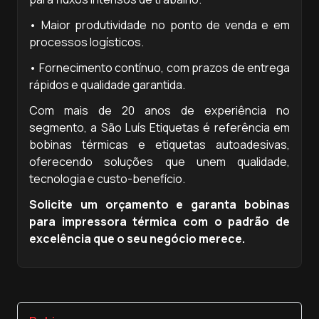
• Maior produtividade no ponto de venda e em
processos logísticos.
• Fornecimento contínuo, com prazos de entrega
rápidos e qualidade garantida.
Com mais de 20 anos de experiência no
segmento, a São Luís Etiquetas é referência em
bobinas térmicas e etiquetas autoadesivas,
oferecendo soluções que unem qualidade,
tecnologia e custo-benefício.
Solicite um orçamento e garanta bobinas
para impressora térmica com o padrão de
excelência que o seu negócio merece.