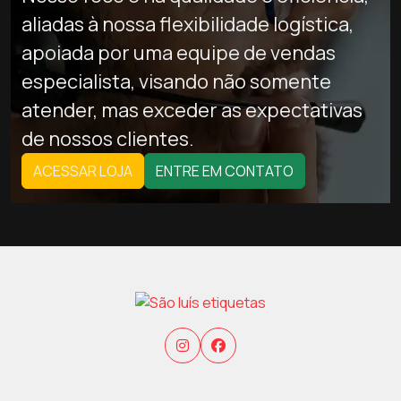
aliadas à nossa flexibilidade logística,
apoiada por uma equipe de vendas
especialista, visando não somente
atender, mas exceder as expectativas
de nossos clientes.
ACESSAR LOJA
ENTRE EM CONTATO