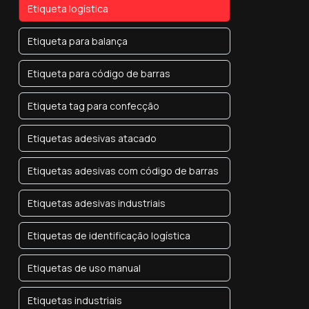
Etiqueta logística
Etiqueta para balança
Etiqueta para código de barras
Etiqueta tag para confecção
Etiquetas adesivas atacado
Etiquetas adesivas com código de barras
Etiquetas adesivas industriais
Etiquetas de identificação logística
Etiquetas de uso manual
Etiquetas industriais