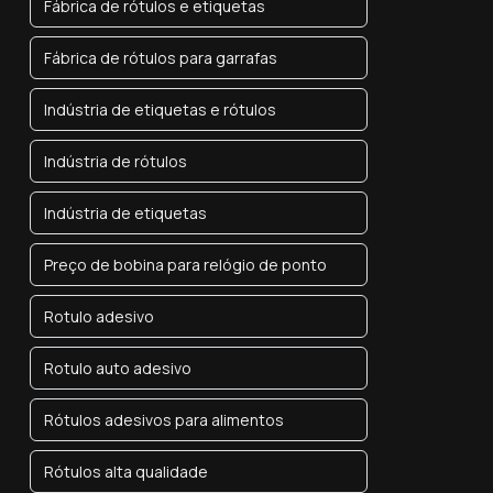
Fábrica de rótulos e etiquetas
Fábrica de rótulos para garrafas
Indústria de etiquetas e rótulos
Indústria de rótulos
Indústria de etiquetas
Preço de bobina para relógio de ponto
Rotulo adesivo
Rotulo auto adesivo
Rótulos adesivos para alimentos
Rótulos alta qualidade