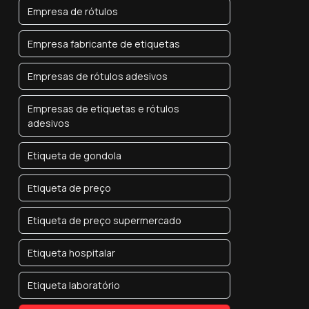
Empresa de rótulos
Empresa fabricante de etiquetas
Empresas de rótulos adesivos
Empresas de etiquetas e rótulos
adesivos
Etiqueta de gondola
Etiqueta de preço
Etiqueta de preço supermercado
Etiqueta hospitalar
Etiqueta laboratório