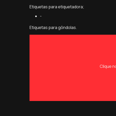
Etiquetas para etiquetadora;
-
Etiquetas para gôndolas.
Clique n