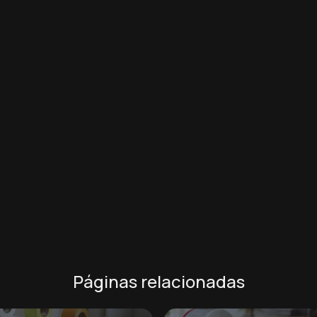
Páginas relacionadas