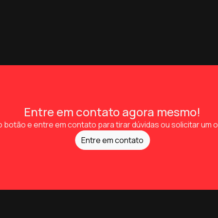
Entre em contato agora mesmo!
o botão e entre em contato para tirar dúvidas ou solicitar um
Entre em contato