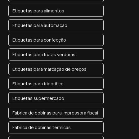
Etiquetas para alimentos
Etiquetas para automação
Etiquetas para confecção
Etiquetas para frutas verduras
Etiquetas para marcação de preços
Etiquetas para frigorifico
Etiquetas supermercado
Fábrica de bobinas para impressora fiscal
Fábrica de bobinas térmicas