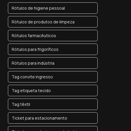
Rótulos de higiene pessoal
Rótulos de produtos de limpeza
Rótulos farmacêuticos
Rótulos para frigoríficos
Rótulos para indústria
Tag convite ingresso
Tag etiqueta tecido
Tag têxtil
Ticket para estacionamento