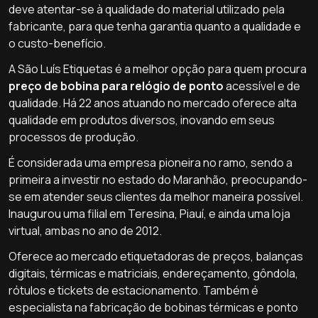
deve atentar-se à qualidade do material utilizado pela
fabricante, para que tenha garantia quanto a qualidade e
o custo-benefício.
A São Luís Etiquetas é a melhor opção para quem procura
preço de bobina para relógio de ponto
acessível e de
qualidade. Há 22 anos atuando no mercado oferece alta
qualidade em produtos diversos, inovando em seus
processos de produção.
É considerada uma empresa pioneira no ramo, sendo a
primeira a investir no estado do Maranhão, preocupando-
se em atender seus clientes da melhor maneira possível.
Inaugurou uma filial em Teresina, Piauí, e ainda uma loja
virtual, ambas no ano de 2012.
Oferece ao mercado etiquetadoras de preços, balanças
digitais, térmicas e matriciais, endereçamento, gôndola,
rótulos e tickets de estacionamento. Também é
especialista na fabricação de bobinas térmicas e ponto