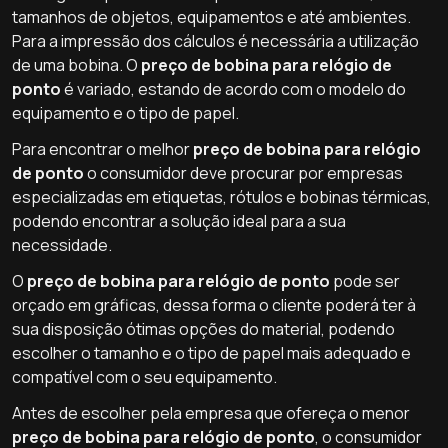
tamanhos de objetos, equipamentos e até ambientes.
Para a impressão dos cálculos é necessária a utilização
de uma bobina. O
preço de bobina para relógio de
ponto
é variado, estando de acordo com o modelo do
equipamento e o tipo de papel.
Para encontrar o melhor
preço de bobina para relógio
de ponto
o consumidor deve procurar por empresas
especializadas em etiquetas, rótulos e bobinas térmicas,
podendo encontrar a solução ideal para a sua
necessidade.
O
preço de bobina para relógio de ponto
pode ser
orçado em gráficas, dessa forma o cliente poderá ter à
sua disposição ótimas opções do material, podendo
escolher o tamanho e o tipo de papel mais adequado e
compatível com o seu equipamento.
Antes de escolher pela empresa que ofereça o menor
preço de bobina para relógio de ponto
, o consumidor