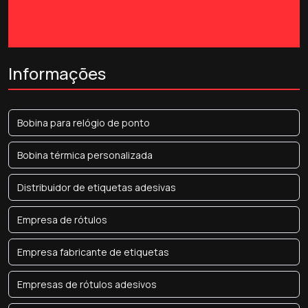
Informações
Bobina para relógio de ponto
Bobina térmica personalizada
Distribuidor de etiquetas adesivas
Empresa de rótulos
Empresa fabricante de etiquetas
Empresas de rótulos adesivos