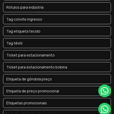
Rótulos para indústria
Tag convite ingresso
Tag etiqueta tecido
Tag têxtil
Ticket para estacionamento
Ticket para estacionamento bobina
Etiqueta de gôndola preço
Etiqueta de preço promocional
Etiquetas promocionais