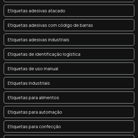
Etiquetas adesivas atacado
Etiquetas adesivas com código de barras
Etiquetas adesivas industriais
Etiquetas de identificação logística
Etiquetas de uso manual
Etiquetas industriais
Etiquetas para alimentos
Etiquetas para automação
Etiquetas para confecção