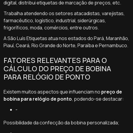
digital, distribui etiquetas de marcação de preços, etc.
Trabalha atendendo os setores atacadistas, varejistas,
farmacêutico, logístico, industrial, siderúrgicas,
frigoríficos, moda, comércios, entre outros.
A São Luís Etiquetas atua nos estados do Pará, Maranhão,
Piauí, Ceará, Rio Grande do Norte, Paraíba e Pernambuco.
FATORES RELEVANTES PARA O
CÁLCULO DO PREÇO DE BOBINA
PARA RELÓGIO DE PONTO
Existem muitos aspectos que influenciam no
preço de
bobina para relógio de ponto
, podendo-se destacar:
-
Possibilidade da confecção da bobina personalizada;