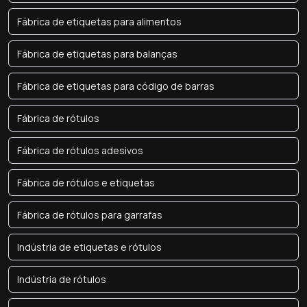
Fábrica de etiquetas para alimentos
Fábrica de etiquetas para balanças
Fábrica de etiquetas para código de barras
Fábrica de rótulos
Fábrica de rótulos adesivos
Fábrica de rótulos e etiquetas
Fábrica de rótulos para garrafas
Indústria de etiquetas e rótulos
Indústria de rótulos