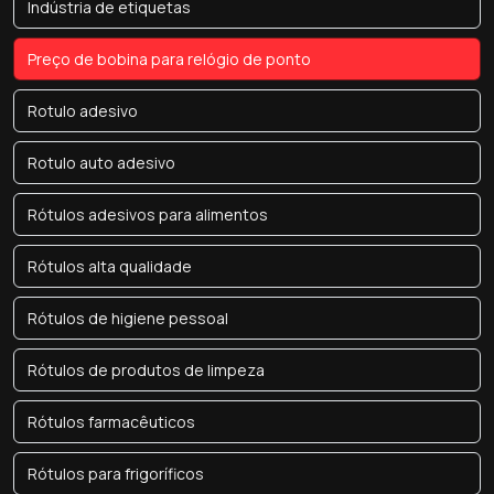
Indústria de etiquetas
Preço de bobina para relógio de ponto
Rotulo adesivo
Rotulo auto adesivo
Rótulos adesivos para alimentos
Rótulos alta qualidade
Rótulos de higiene pessoal
Rótulos de produtos de limpeza
Rótulos farmacêuticos
Rótulos para frigoríficos