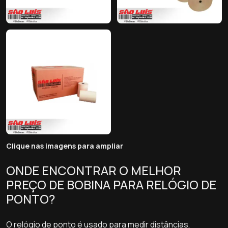
Clique nas imagens para ampliar
ONDE ENCONTRAR O MELHOR
PREÇO DE BOBINA PARA RELÓGIO DE
PONTO?
O relógio de ponto é usado para medir distâncias,