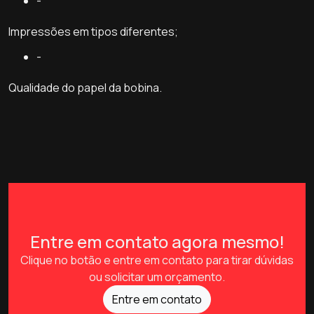
-
Impressões em tipos diferentes;
-
Qualidade do papel da bobina.
Entre em contato agora mesmo!
Clique no botão e entre em contato para tirar dúvidas
ou solicitar um orçamento.
Entre em contato