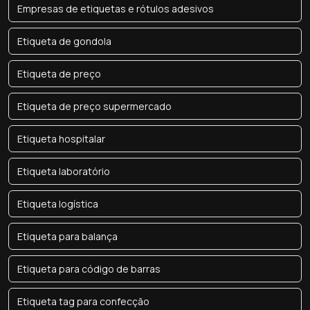
Empresas de etiquetas e rótulos adesivos
Etiqueta de gondola
Etiqueta de preço
Etiqueta de preço supermercado
Etiqueta hospitalar
Etiqueta laboratório
Etiqueta logística
Etiqueta para balança
Etiqueta para código de barras
Etiqueta tag para confecção