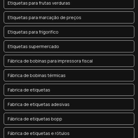
Etiquetas para frutas verduras
Etiquetas para marcação de preços
Etiquetas para frigorifico
Etiquetas supermercado
Fábrica de bobinas para impressora fiscal
Fábrica de bobinas térmicas
Fabrica de etiquetas
Fabrica de etiquetas adesivas
Fábrica de etiquetas bopp
Fábrica de etiquetas e rótulos