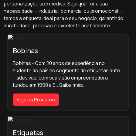
personalização sob medida. Seja qual for a sua
necessidade — industrial, comercial ou promocional —
temos a etiqueta ideal para o seu negócio, garantindo
durabilidade, precisão e excelente acabamento.
Bobinas
Bobinas - Com 20 anos de experiência no
sudeste do país no segmento de etiquetas auto
– adesivas, com sua visão empreendedora
fundou em 1998 a S...Saiba mais.
Veja os Produtos
Etiquetas