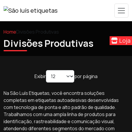
Home
Divisões Produtivas
Loja
Divisões Produtivas
Exibir
por página
Na São Luís Etiquetas, você encontra soluções
completas em etiquetas autoadesivas desenvolvidas
com tecnologia de ponta e alto padrão de qualidade.
Trabalhamos com uma ampla linha de produtos para
identificação, rastreabilidade e comunicação visual,
atendendo diferentes segmentos do mercado com