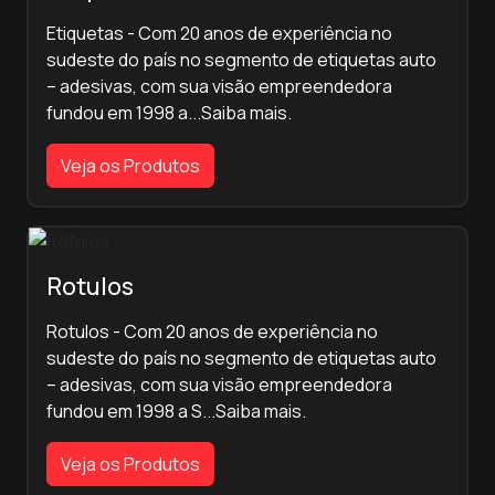
Etiquetas - Com 20 anos de experiência no
sudeste do país no segmento de etiquetas auto
– adesivas, com sua visão empreendedora
fundou em 1998 a...Saiba mais.
Veja os Produtos
Rotulos
Rotulos - Com 20 anos de experiência no
sudeste do país no segmento de etiquetas auto
– adesivas, com sua visão empreendedora
fundou em 1998 a S...Saiba mais.
Veja os Produtos