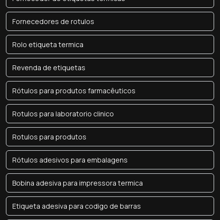
Fornecedores de rotulos
Rolo etiqueta termica
Revenda de etiquetas
Rótulos para produtos farmacêuticos
Rotulos para laboratorio clinico
Rotulos para produtos
Rótulos adesivos para embalagens
Bobina adesiva para impressora termica
Etiqueta adesiva para codigo de barras