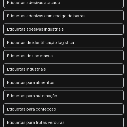
Etiquetas adesivas atacado
Etiquetas adesivas com código de barras
Etiquetas adesivas industriais
Etiquetas de identificação logística
Etiquetas de uso manual
Etiquetas industriais
Etiquetas para alimentos
Etiquetas para automação
Etiquetas para confecção
Etiquetas para frutas verduras