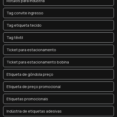
Rótulos para indústria
Tag convite ingresso
Tag etiqueta tecido
Tag têxtil
Ticket para estacionamento
Ticket para estacionamento bobina
Etiqueta de gôndola preço
Etiqueta de preço promocional
Etiquetas promocionais
Indústria de etiquetas adesivas