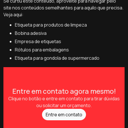
Se curtiu este conteúdo, aproveite para navegar pelo
site nos conteúdos semelhantes para aquilo que precisa.
Veja aqui:
etiqueta para produtos de limpeza
bobina adesiva
empresa de etiquetas
rótulos para embalagens
etiqueta para gondola de supermercado
Entre em contato agora mesmo!
Clique no botão e entre em contato para tirar dúvidas
ou solicitar um orçamento.
Entre em contato