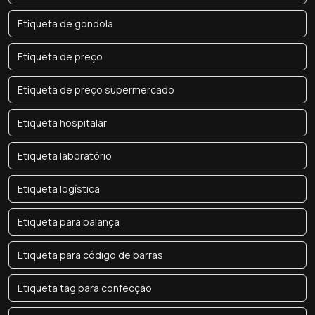
Etiqueta de gondola
Etiqueta de preço
Etiqueta de preço supermercado
Etiqueta hospitalar
Etiqueta laboratório
Etiqueta logística
Etiqueta para balança
Etiqueta para código de barras
Etiqueta tag para confecção