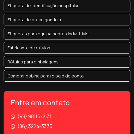
Etiqueta de identificação hospitalar
Etiqueta de preço gondola
Etiquetas para equipamentos industriais
Fabricante de rotulos
Rótulos para embalagens
Comprar bobina para relogio de ponto
Entre em contato
(98) 98116-2131
(86) 3224-3375