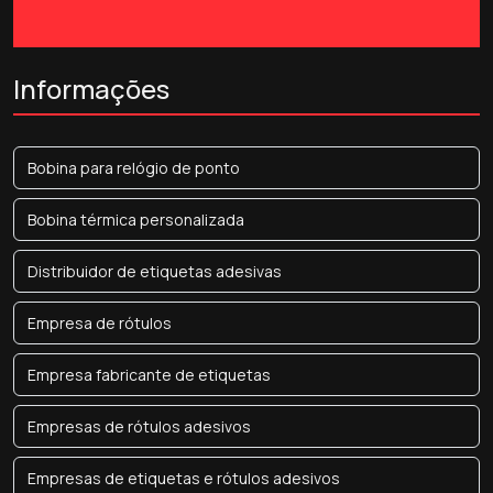
Informações
Bobina para relógio de ponto
Bobina térmica personalizada
Distribuidor de etiquetas adesivas
Empresa de rótulos
Empresa fabricante de etiquetas
Empresas de rótulos adesivos
Empresas de etiquetas e rótulos adesivos