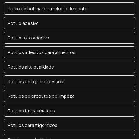
Preço de bobina para relógio de ponto
Rotulo adesivo
Rotulo auto adesivo
Rótulos adesivos para alimentos
Rótulos alta qualidade
Rótulos de higiene pessoal
Rótulos de produtos de limpeza
Rótulos farmacêuticos
Rótulos para frigoríficos