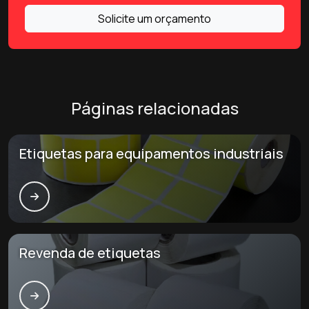
Solicite um orçamento
Páginas relacionadas
Etiquetas para equipamentos industriais
Revenda de etiquetas