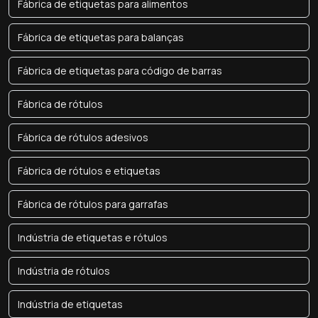
Fábrica de etiquetas para alimentos
Fábrica de etiquetas para balanças
Fábrica de etiquetas para código de barras
Fábrica de rótulos
Fábrica de rótulos adesivos
Fábrica de rótulos e etiquetas
Fábrica de rótulos para garrafas
Indústria de etiquetas e rótulos
Indústria de rótulos
Indústria de etiquetas