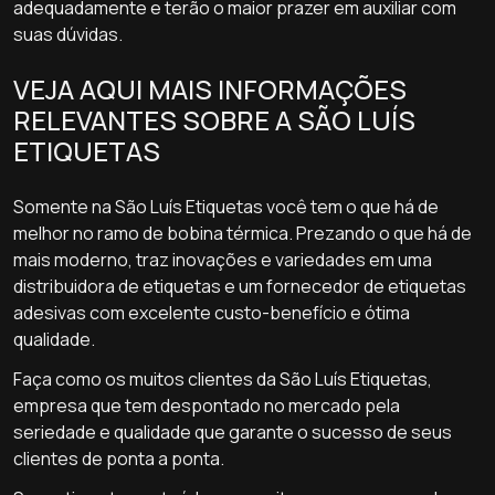
adequadamente e terão o maior prazer em auxiliar com
suas dúvidas.
VEJA AQUI MAIS INFORMAÇÕES
RELEVANTES SOBRE A SÃO LUÍS
ETIQUETAS
Somente na São Luís Etiquetas você tem o que há de
melhor no ramo de bobina térmica. Prezando o que há de
mais moderno, traz inovações e variedades em uma
distribuidora de etiquetas e um fornecedor de etiquetas
adesivas com excelente custo-benefício e ótima
qualidade.
Faça como os muitos clientes da São Luís Etiquetas,
empresa que tem despontado no mercado pela
seriedade e qualidade que garante o sucesso de seus
clientes de ponta a ponta.