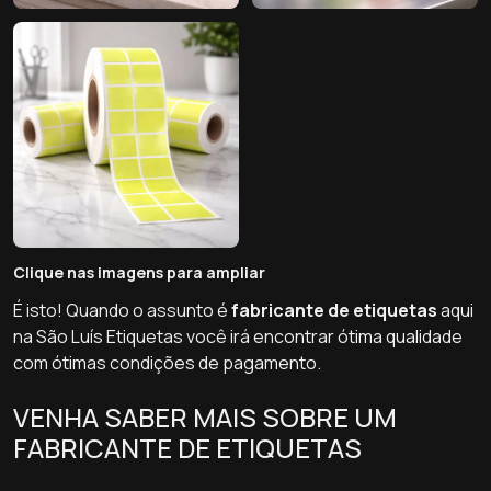
Clique nas imagens para ampliar
É isto! Quando o assunto é
fabricante de etiquetas
aqui
na São Luís Etiquetas você irá encontrar ótima qualidade
com ótimas condições de pagamento.
VENHA SABER MAIS SOBRE UM
FABRICANTE DE ETIQUETAS