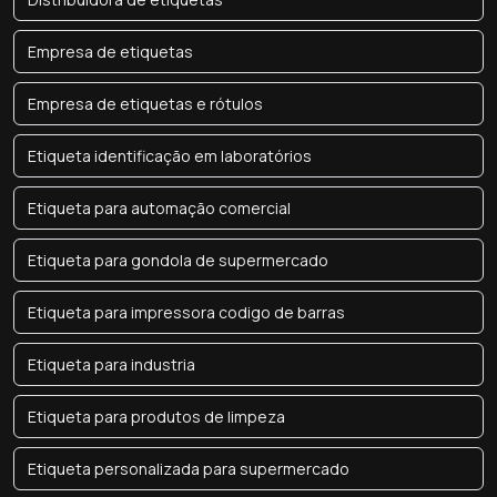
Empresa de etiquetas
Empresa de etiquetas e rótulos
Etiqueta identificação em laboratórios
Etiqueta para automação comercial
Etiqueta para gondola de supermercado
Etiqueta para impressora codigo de barras
Etiqueta para industria
Etiqueta para produtos de limpeza
Etiqueta personalizada para supermercado