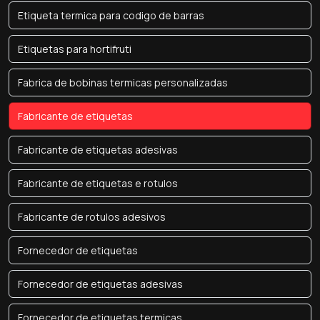
Etiqueta termica para codigo de barras
Etiquetas para hortifruti
Fabrica de bobinas termicas personalizadas
Fabricante de etiquetas
Fabricante de etiquetas adesivas
Fabricante de etiquetas e rotulos
Fabricante de rotulos adesivos
Fornecedor de etiquetas
Fornecedor de etiquetas adesivas
Fornecedor de etiquetas termicas