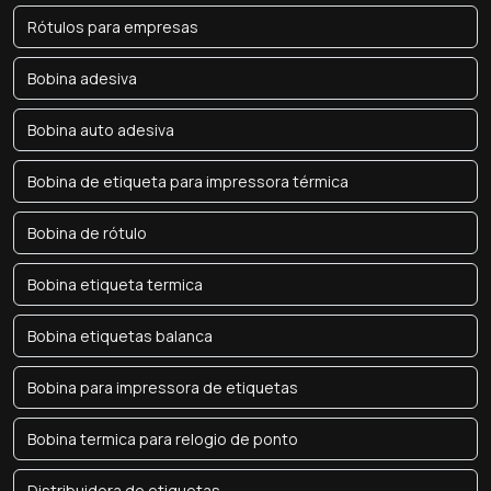
Rótulos para empresas
Bobina adesiva
Bobina auto adesiva
Bobina de etiqueta para impressora térmica
Bobina de rótulo
Bobina etiqueta termica
Bobina etiquetas balanca
Bobina para impressora de etiquetas
Bobina termica para relogio de ponto
Distribuidora de etiquetas