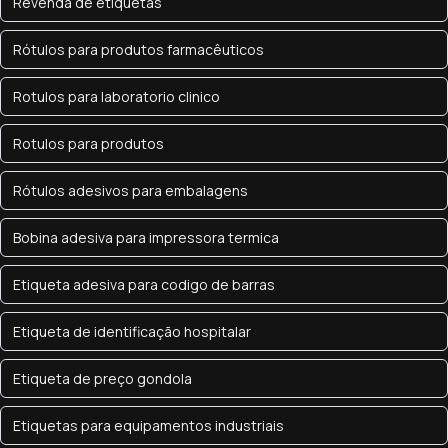
Revenda de etiquetas
Rótulos para produtos farmacêuticos
Rotulos para laboratorio clinico
Rotulos para produtos
Rótulos adesivos para embalagens
Bobina adesiva para impressora termica
Etiqueta adesiva para codigo de barras
Etiqueta de identificação hospitalar
Etiqueta de preço gondola
Etiquetas para equipamentos industriais