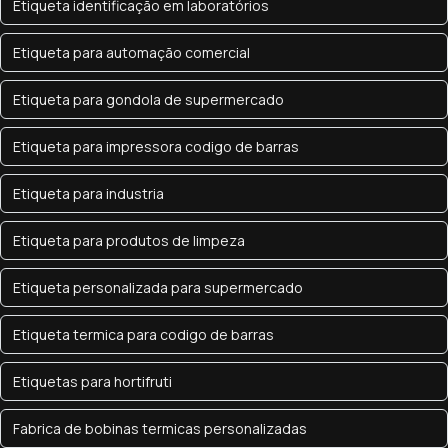
Etiqueta identificação em laboratórios
Etiqueta para automação comercial
Etiqueta para gondola de supermercado
Etiqueta para impressora codigo de barras
Etiqueta para industria
Etiqueta para produtos de limpeza
Etiqueta personalizada para supermercado
Etiqueta termica para codigo de barras
Etiquetas para hortifruti
Fabrica de bobinas termicas personalizadas