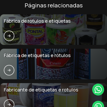
Páginas relacionadas
Fábrica de rótulos e etiquetas
Fábrica de etiquetas e rótulos
Fabricante de etiquetas e rotulos