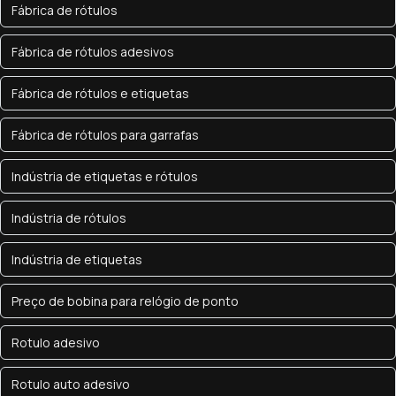
Fábrica de rótulos
Fábrica de rótulos adesivos
Fábrica de rótulos e etiquetas
Fábrica de rótulos para garrafas
Indústria de etiquetas e rótulos
Indústria de rótulos
Indústria de etiquetas
Preço de bobina para relógio de ponto
Rotulo adesivo
Rotulo auto adesivo