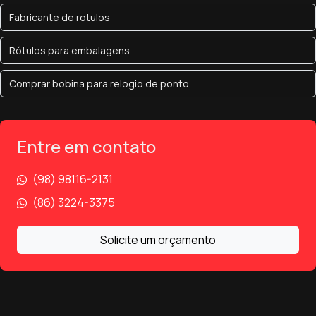
Fabricante de rotulos
Rótulos para embalagens
Comprar bobina para relogio de ponto
Entre em contato
(98) 98116-2131
(86) 3224-3375
Solicite um orçamento