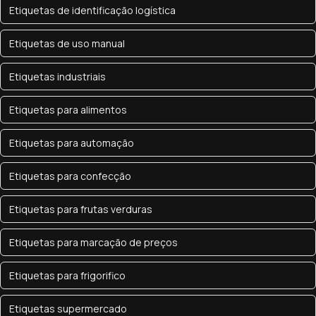
Etiquetas de identificação logística
Etiquetas de uso manual
Etiquetas industriais
Etiquetas para alimentos
Etiquetas para automação
Etiquetas para confecção
Etiquetas para frutas verduras
Etiquetas para marcação de preços
Etiquetas para frigorifico
Etiquetas supermercado