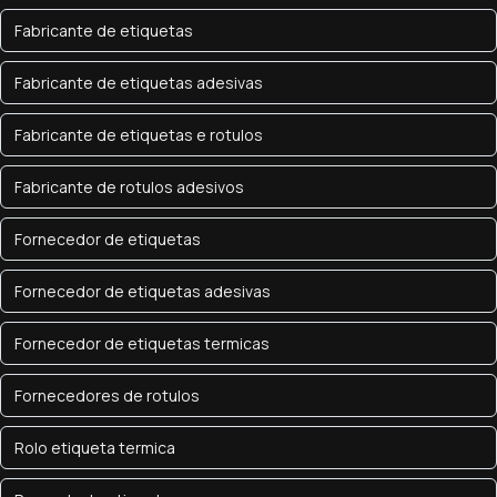
Fabricante de etiquetas
Fabricante de etiquetas adesivas
Fabricante de etiquetas e rotulos
Fabricante de rotulos adesivos
Fornecedor de etiquetas
Fornecedor de etiquetas adesivas
Fornecedor de etiquetas termicas
Fornecedores de rotulos
Rolo etiqueta termica