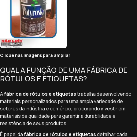
Clique nas imagens para ampliar
QUAL A FUNÇÃO DE UMA FÁBRICA DE
RÓTULOS E ETIQUETAS?
A
fábrica de rótulos e etiquetas
trabalha desenvolvendo
materiais personalizados para uma ampla variedade de
setores da indústria e comércio, procurando investir em
materiais de qualidade para garantir a durabilidade e
resistência de seus produtos.
É papel da
fábrica de rótulos e etiquetas
detalhar cada