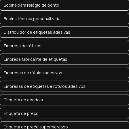
Bobina para relógio de ponto
Bobina térmica personalizada
Distribuidor de etiquetas adesivas
Empresa de rótulos
Empresa fabricante de etiquetas
Empresas de rótulos adesivos
Empresas de etiquetas e rótulos adesivos
Etiqueta de gondola
Etiqueta de preço
Etiqueta de preço supermercado