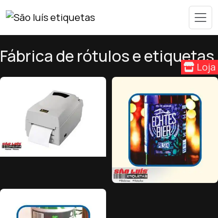
Fábrica de rótulos e etiquetas
Loja