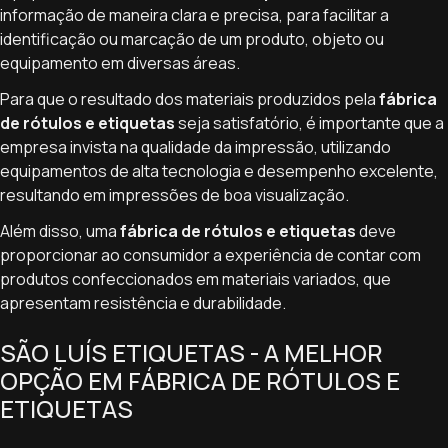
informação de maneira clara e precisa, para facilitar a
identificação ou marcação de um produto, objeto ou
equipamento em diversas áreas.
Para que o resultado dos materiais produzidos pela
fábrica
de rótulos e etiquetas
seja satisfatório, é importante que a
empresa invista na qualidade da impressão, utilizando
equipamentos de alta tecnologia e desempenho excelente,
resultando em impressões de boa visualização.
Além disso, uma
fábrica de rótulos e etiquetas
deve
proporcionar ao consumidor a experiência de contar com
produtos confeccionados em materiais variados, que
apresentam resistência e durabilidade.
SÃO LUÍS ETIQUETAS - A MELHOR
OPÇÃO EM FÁBRICA DE RÓTULOS E
ETIQUETAS