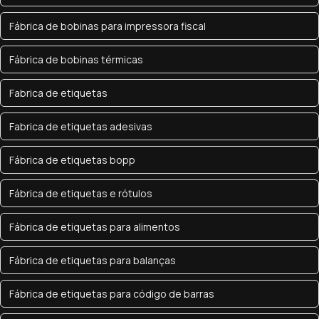
Fábrica de bobinas para impressora fiscal
Fábrica de bobinas térmicas
Fabrica de etiquetas
Fabrica de etiquetas adesivas
Fábrica de etiquetas bopp
Fábrica de etiquetas e rótulos
Fábrica de etiquetas para alimentos
Fábrica de etiquetas para balanças
Fábrica de etiquetas para código de barras