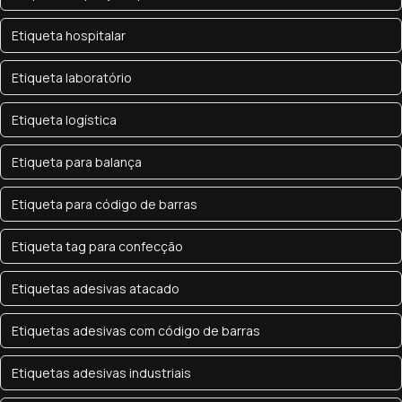
Etiqueta hospitalar
Etiqueta laboratório
Etiqueta logística
Etiqueta para balança
Etiqueta para código de barras
Etiqueta tag para confecção
Etiquetas adesivas atacado
Etiquetas adesivas com código de barras
Etiquetas adesivas industriais