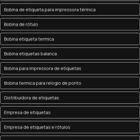
Bobina de etiqueta para impressora térmica
Bobina de rótulo
Bobina etiqueta termica
Bobina etiquetas balanca
Bobina para impressora de etiquetas
Bobina termica para relogio de ponto
Distribuidora de etiquetas
Empresa de etiquetas
Empresa de etiquetas e rótulos