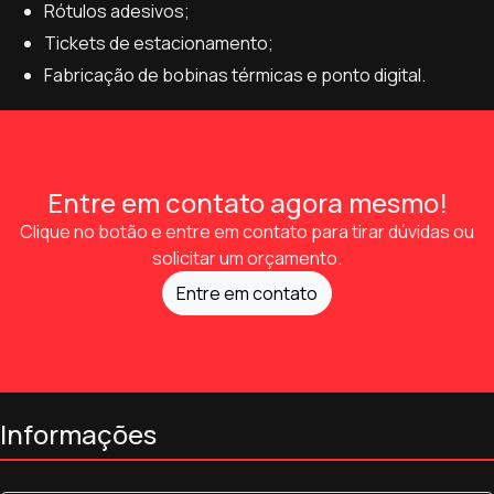
Rótulos adesivos;
Tickets de estacionamento;
Fabricação de bobinas térmicas e ponto digital.
Entre em contato agora mesmo!
Clique no botão e entre em contato para tirar dúvidas ou
solicitar um orçamento.
Entre em contato
Informações