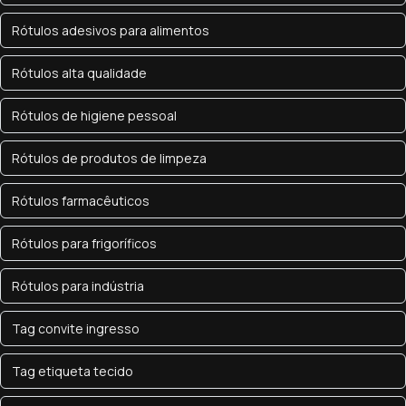
Rótulos adesivos para alimentos
Rótulos alta qualidade
Rótulos de higiene pessoal
Rótulos de produtos de limpeza
Rótulos farmacêuticos
Rótulos para frigoríficos
Rótulos para indústria
Tag convite ingresso
Tag etiqueta tecido