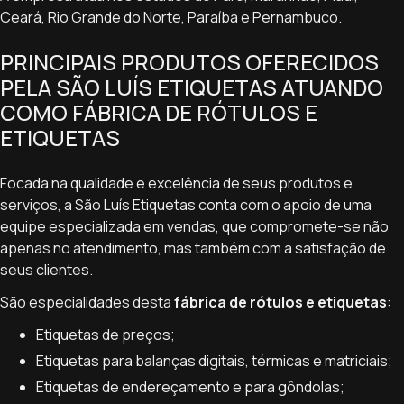
Ceará, Rio Grande do Norte, Paraíba e Pernambuco.
PRINCIPAIS PRODUTOS OFERECIDOS
PELA SÃO LUÍS ETIQUETAS ATUANDO
COMO FÁBRICA DE RÓTULOS E
ETIQUETAS
Focada na qualidade e excelência de seus produtos e
serviços, a São Luís Etiquetas conta com o apoio de uma
equipe especializada em vendas, que compromete-se não
apenas no atendimento, mas também com a satisfação de
seus clientes.
São especialidades desta
fábrica de rótulos e etiquetas
:
Etiquetas de preços;
Etiquetas para balanças digitais, térmicas e matriciais;
Etiquetas de endereçamento e para gôndolas;