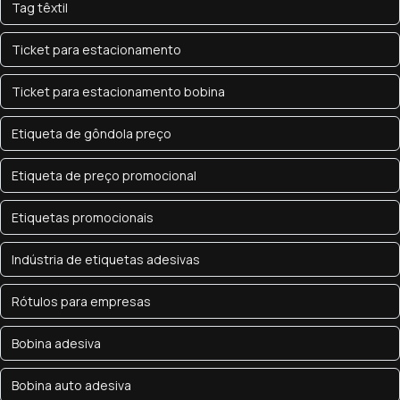
Tag têxtil
Ticket para estacionamento
Ticket para estacionamento bobina
Etiqueta de gôndola preço
Etiqueta de preço promocional
Etiquetas promocionais
Indústria de etiquetas adesivas
Rótulos para empresas
Bobina adesiva
Bobina auto adesiva