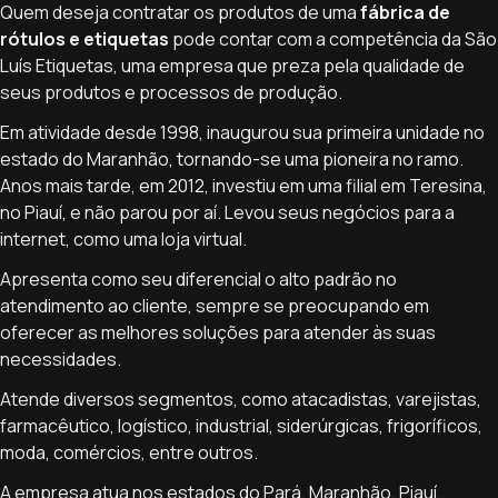
Quem deseja contratar os produtos de uma
fábrica de
rótulos e etiquetas
pode contar com a competência da São
Luís Etiquetas, uma empresa que preza pela qualidade de
seus produtos e processos de produção.
Em atividade desde 1998, inaugurou sua primeira unidade no
estado do Maranhão, tornando-se uma pioneira no ramo.
Anos mais tarde, em 2012, investiu em uma filial em Teresina,
no Piauí, e não parou por aí. Levou seus negócios para a
internet, como uma loja virtual.
Apresenta como seu diferencial o alto padrão no
atendimento ao cliente, sempre se preocupando em
oferecer as melhores soluções para atender às suas
necessidades.
Atende diversos segmentos, como atacadistas, varejistas,
farmacêutico, logístico, industrial, siderúrgicas, frigoríficos,
moda, comércios, entre outros.
A empresa atua nos estados do Pará, Maranhão, Piauí,